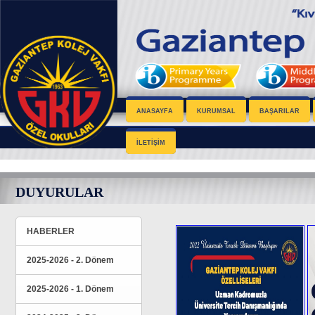
ANASAYFA
KURUMSAL
BAŞARILAR
İLETİŞİM
DUYURULAR
HABERLER
2025-2026 - 2. Dönem
2025-2026 - 1. Dönem