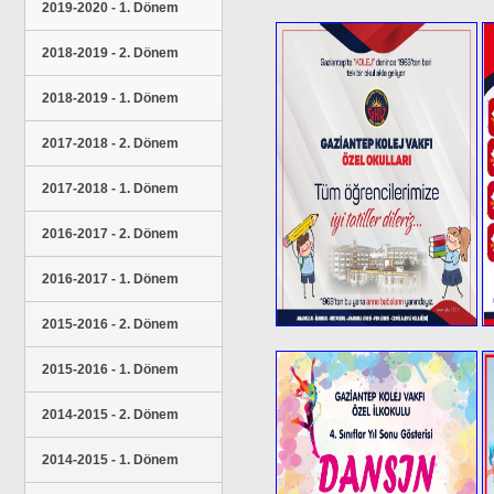
2019-2020 - 1. Dönem
2018-2019 - 2. Dönem
2018-2019 - 1. Dönem
2017-2018 - 2. Dönem
2017-2018 - 1. Dönem
2016-2017 - 2. Dönem
2016-2017 - 1. Dönem
2015-2016 - 2. Dönem
2015-2016 - 1. Dönem
2014-2015 - 2. Dönem
2014-2015 - 1. Dönem