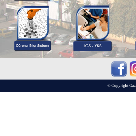
© Copyright Gazi