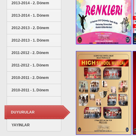
2013-2014 - 2. Dönem
2013-2014 - 1. Dönem
2012-2013 - 2. Dönem
2012-2013 - 1. Dönem
2011-2012 - 2. Dönem
2011-2012 - 1. Dönem
2010-2011 - 2. Dönem
2010-2011 - 1. Dönem
DUYURULAR
YAYINLAR