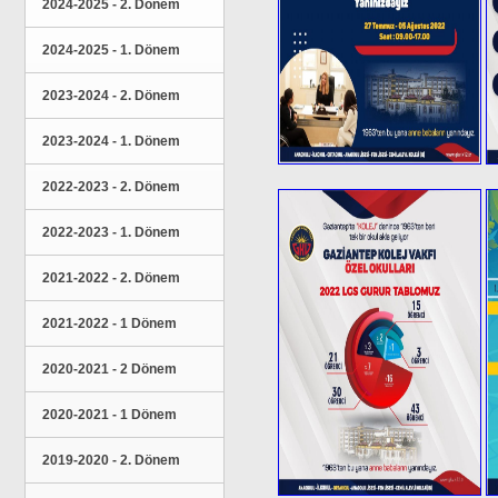
2024-2025 - 2. Dönem
2024-2025 - 1. Dönem
2023-2024 - 2. Dönem
2023-2024 - 1. Dönem
2022-2023 - 2. Dönem
2022-2023 - 1. Dönem
2021-2022 - 2. Dönem
2021-2022 - 1 Dönem
2020-2021 - 2 Dönem
2020-2021 - 1 Dönem
2019-2020 - 2. Dönem