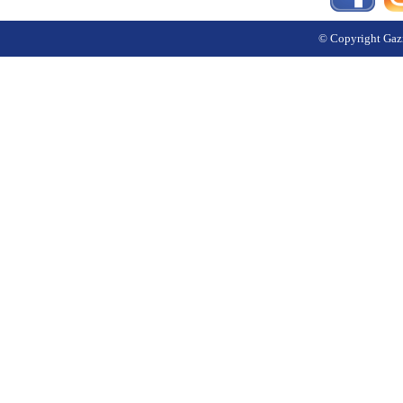
© Copyright Gazi