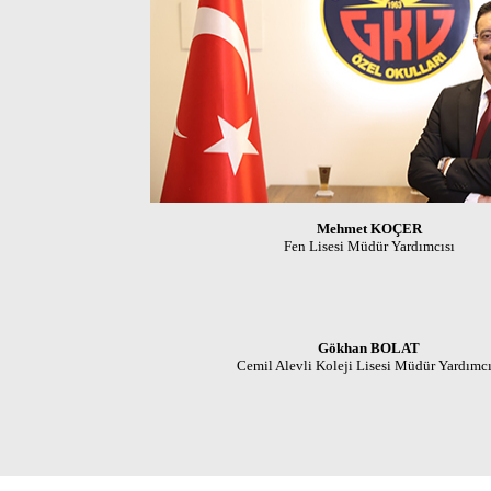
Fen Lisesi Müdür Yardımcısı
Cemil Alevli Koleji Lisesi Müdür Yardımcı