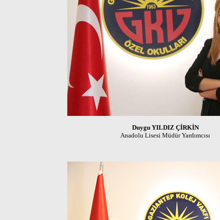
Anadolu Lisesi Müdür Yardımcısı