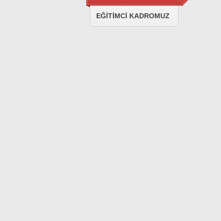
EĞİTİMCİ KADROMUZ