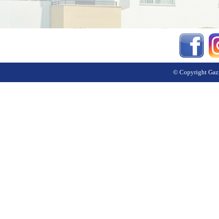
© Copyright Gazi